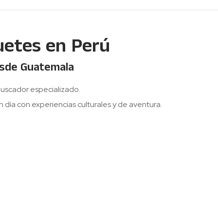
uetes en Perú
esde Guatemala
uscador especializado.
 día con experiencias culturales y de aventura.