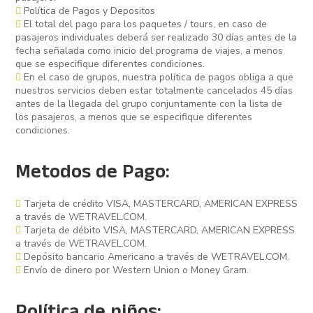
Política de Pagos y Depositos
El total del pago para los paquetes / tours, en caso de
pasajeros individuales deberá ser realizado 30 días antes de la
fecha señalada como inicio del programa de viajes, a menos
que se especifique diferentes condiciones.
En el caso de grupos, nuestra política de pagos obliga a que
nuestros servicios deben estar totalmente cancelados 45 días
antes de la llegada del grupo conjuntamente con la lista de
los pasajeros, a menos que se especifique diferentes
condiciones.
Metodos de Pago:
Tarjeta de crédito VISA, MASTERCARD, AMERICAN EXPRESS
a través de WETRAVEL.COM.
Tarjeta de débito VISA, MASTERCARD, AMERICAN EXPRESS
a través de WETRAVEL.COM.
Depósito bancario Americano a través de WETRAVEL.COM.
Envío de dinero por Western Union o Money Gram.