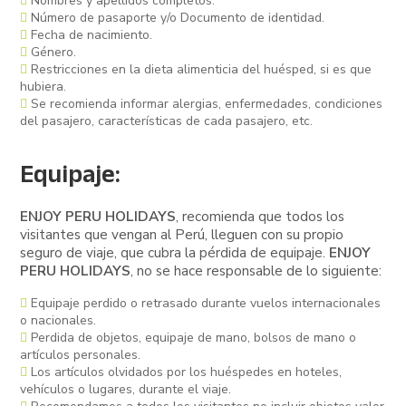
Nombres y apellidos completos.
Número de pasaporte y/o Documento de identidad.
Fecha de nacimiento.
Género.
Restricciones en la dieta alimenticia del huésped, si es que
hubiera.
Se recomienda informar alergias, enfermedades, condiciones
del pasajero, características de cada pasajero, etc.
Equipaje:
ENJOY PERU HOLIDAYS
, recomienda que todos los
visitantes que vengan al Perú, lleguen con su propio
seguro de viaje, que cubra la pérdida de equipaje.
ENJOY
PERU HOLIDAYS
, no se hace responsable de lo siguiente:
Equipaje perdido o retrasado durante vuelos internacionales
o nacionales.
Perdida de objetos, equipaje de mano, bolsos de mano o
artículos personales.
Los artículos olvidados por los huéspedes en hoteles,
vehículos o lugares, durante el viaje.