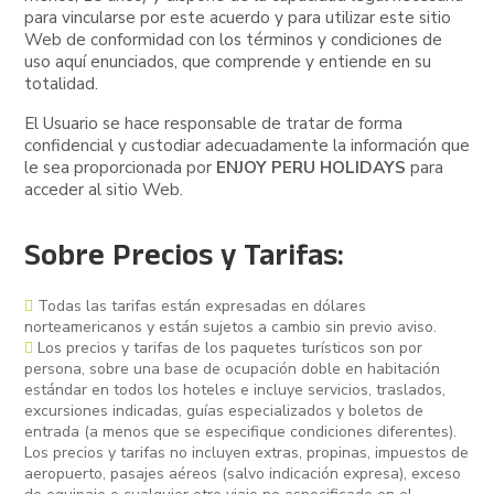
para vincularse por este acuerdo y para utilizar este sitio
Web de conformidad con los términos y condiciones de
uso aquí enunciados, que comprende y entiende en su
totalidad.
El Usuario se hace responsable de tratar de forma
confidencial y custodiar adecuadamente la información que
le sea proporcionada por
ENJOY PERU HOLIDAYS
para
acceder al sitio Web.
Sobre Precios y Tarifas:
Todas las tarifas están expresadas en dólares
norteamericanos y están sujetos a cambio sin previo aviso.
Los precios y tarifas de los paquetes turísticos son por
persona, sobre una base de ocupación doble en habitación
estándar en todos los hoteles e incluye servicios, traslados,
excursiones indicadas, guías especializados y boletos de
entrada (a menos que se especifique condiciones diferentes).
Los precios y tarifas no incluyen extras, propinas, impuestos de
aeropuerto, pasajes aéreos (salvo indicación expresa), exceso