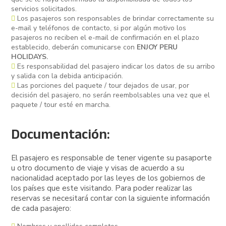
servicios solicitados.
Los pasajeros son responsables de brindar correctamente su
e-mail y teléfonos de contacto, si por algún motivo los
pasajeros no reciben el e-mail de confirmación en el plazo
establecido, deberán comunicarse con
ENJOY PERU
HOLIDAYS.
Es responsabilidad del pasajero indicar los datos de su arribo
y salida con la debida anticipación.
Las porciones del paquete / tour dejados de usar, por
decisión del pasajero, no serán reembolsables una vez que el
paquete / tour esté en marcha.
Documentación:
El pasajero es responsable de tener vigente su pasaporte
u otro documento de viaje y visas de acuerdo a su
nacionalidad aceptado por las leyes de los gobiernos de
los países que este visitando. Para poder realizar las
reservas se necesitará contar con la siguiente información
de cada pasajero: