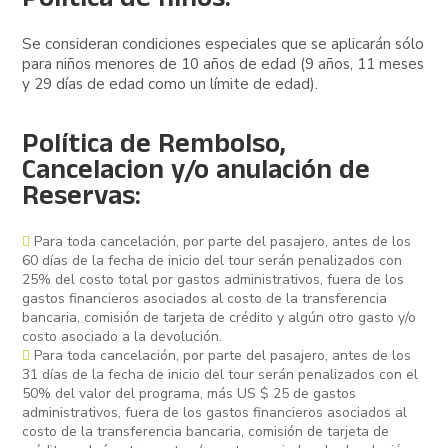
Política de niños:
Se consideran condiciones especiales que se aplicarán sólo
para niños menores de 10 años de edad (9 años, 11 meses
y 29 días de edad como un límite de edad).
Política de Rembolso,
Cancelacion y/o anulación de
Reservas:
Para toda cancelación, por parte del pasajero, antes de los
60 días de la fecha de inicio del tour serán penalizados con
25% del costo total por gastos administrativos, fuera de los
gastos financieros asociados al costo de la transferencia
bancaria, comisión de tarjeta de crédito y algún otro gasto y/o
costo asociado a la devolución.
Para toda cancelación, por parte del pasajero, antes de los
31 días de la fecha de inicio del tour serán penalizados con el
50% del valor del programa, más US $ 25 de gastos
administrativos, fuera de los gastos financieros asociados al
costo de la transferencia bancaria, comisión de tarjeta de