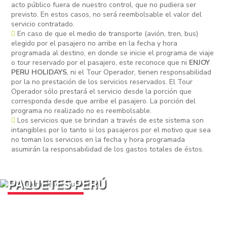
acto público fuera de nuestro control, que no pudiera ser
previsto. En estos casos, no será reembolsable el valor del
servicio contratado.
En caso de que el medio de transporte (avión, tren, bus)
elegido por el pasajero no arribe en la fecha y hora
programada al destino, en donde se inicie el programa de viaje
o tour reservado por el pasajero, este reconoce que ni
ENJOY
PERU HOLIDAYS
, ni el Tour Operador, tienen responsabilidad
por la no prestación de los servicios reservados. El Tour
Operador sólo prestará el servicio desde la porción que
corresponda desde que arribe el pasajero. La porción del
programa no realizado no es reembolsable.
Los servicios que se brindan a través de este sistema son
intangibles por lo tanto si los pasajeros por el motivo que sea
no toman los servicios en la fecha y hora programada
asumirán la responsabilidad de los gastos totales de éstos.
PAQUETES PERÚ