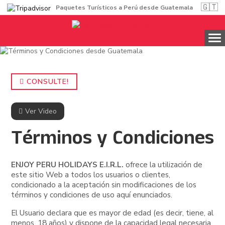
🇬🇹
Paquetes Turísticos a Perú desde Guatemala
CONSULTE!
Ver Video
Términos y Condiciones
ENJOY PERU HOLIDAYS E.I.R.L.
ofrece la utilización de
este sitio Web a todos los usuarios o clientes,
condicionado a la aceptación sin modificaciones de los
términos y condiciones de uso aquí enunciados.
El Usuario declara que es mayor de edad (es decir, tiene, al
menos, 18 años) y dispone de la capacidad legal necesaria