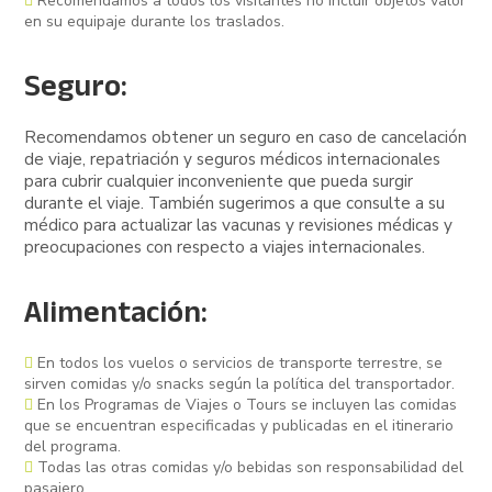
Recomendamos a todos los visitantes no incluir objetos valor
en su equipaje durante los traslados.
Seguro:
Recomendamos obtener un seguro en caso de cancelación
de viaje, repatriación y seguros médicos internacionales
para cubrir cualquier inconveniente que pueda surgir
durante el viaje. También sugerimos a que consulte a su
médico para actualizar las vacunas y revisiones médicas y
preocupaciones con respecto a viajes internacionales.
Alimentación:
En todos los vuelos o servicios de transporte terrestre, se
sirven comidas y/o snacks según la política del transportador.
En los Programas de Viajes o Tours se incluyen las comidas
que se encuentran especificadas y publicadas en el itinerario
del programa.
Todas las otras comidas y/o bebidas son responsabilidad del
pasajero.