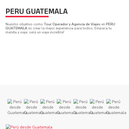
PERU GUATEMALA
Nuestro objetivo como
Tour Operador y Agencia de Viajes
en
PERU
GUATEMALA
es crear la mejor experiencia para todos. Empaca tu
maleta y viaje, será un viaje increíble!