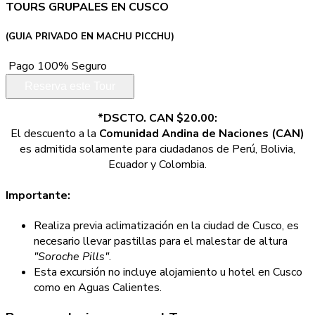
TOURS GRUPALES EN CUSCO
(GUIA PRIVADO EN MACHU PICCHU)
Pago 100% Seguro
Reserva este Tour
*DSCTO. CAN $20.00:
El descuento a la
Comunidad Andina de Naciones (CAN)
es admitida solamente para ciudadanos de Perú, Bolivia,
Ecuador y Colombia.
Importante:
Realiza previa aclimatización en la ciudad de Cusco, es
necesario llevar pastillas para el malestar de altura
"Soroche Pills"
.
Esta excursión no incluye alojamiento u hotel en Cusco
como en Aguas Calientes.