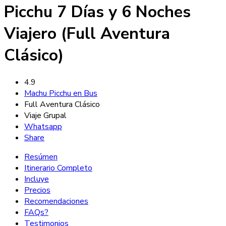
Picchu 7 Días y 6 Noches
Viajero (Full Aventura
Clásico)
4.9
Machu Picchu en Bus
Full Aventura Clásico
Viaje Grupal
Whatsapp
Share
Resúmen
Itinerario Completo
Incluye
Precios
Recomendaciones
FAQs?
Testimonios