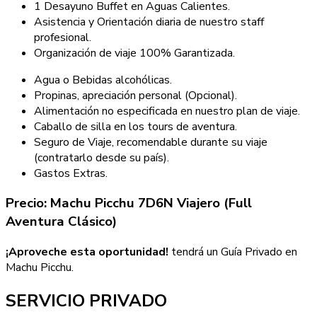
1 Desayuno Buffet en Aguas Calientes.
Asistencia y Orientación diaria de nuestro staff
profesional.
Organización de viaje 100% Garantizada.
Agua o Bebidas alcohólicas.
Propinas, apreciación personal (Opcional).
Alimentación no especificada en nuestro plan de viaje.
Caballo de silla en los tours de aventura.
Seguro de Viaje, recomendable durante su viaje
(contratarlo desde su país).
Gastos Extras.
Precio:
Machu Picchu 7D6N Viajero (Full
Aventura Clásico)
¡Aproveche esta oportunidad!
tendrá un Guía Privado en
Machu Picchu.
SERVICIO PRIVADO