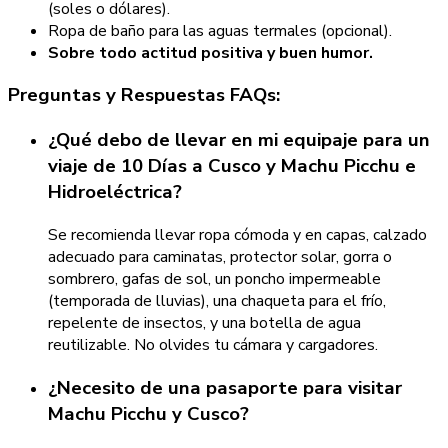
(soles o dólares).
Ropa de baño para las aguas termales (opcional).
Sobre todo actitud positiva y buen humor.
Preguntas y Respuestas FAQs:
¿Qué debo de llevar en mi equipaje para un
viaje de 10 Días a Cusco y Machu Picchu e
Hidroeléctrica?
Se recomienda llevar ropa cómoda y en capas, calzado
adecuado para caminatas, protector solar, gorra o
sombrero, gafas de sol, un poncho impermeable
(temporada de lluvias), una chaqueta para el frío,
repelente de insectos, y una botella de agua
reutilizable. No olvides tu cámara y cargadores.
¿Necesito de una pasaporte para visitar
Machu Picchu y Cusco?