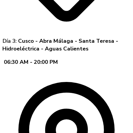
Día 3:
Cusco - Abra Málaga - Santa Teresa -
Hidroeléctrica - Aguas Calientes
06:30 AM - 20:00 PM