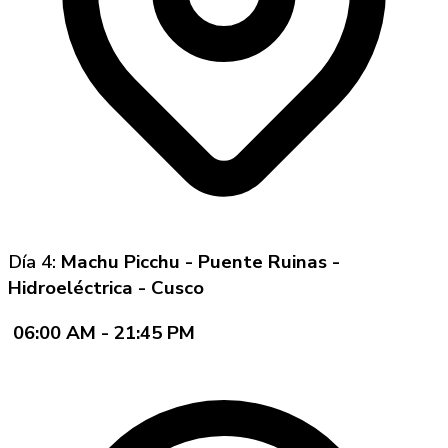
Día 4:
Machu Picchu - Puente Ruinas -
Hidroeléctrica - Cusco
06:00 AM - 21:45 PM