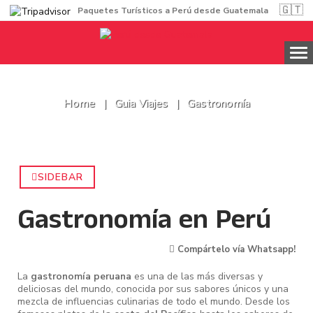
🇬🇹
Paquetes Turísticos a Perú desde Guatemala
Home
Guia Viajes
Gastronomía
SIDEBAR
Gastronomía en Perú
Compártelo vía Whatsapp!
La
gastronomía peruana
es una de las más diversas y
deliciosas del mundo, conocida por sus sabores únicos y una
mezcla de influencias culinarias de todo el mundo. Desde los