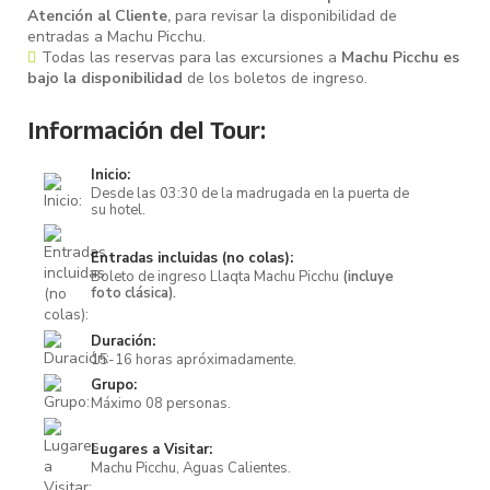
Atención al Cliente,
para revisar la disponibilidad de
entradas a Machu Picchu.
Todas las reservas para las excursiones a
Machu Picchu es
bajo la disponibilidad
de los boletos de ingreso.
Información del Tour:
Inicio:
Desde las 03:30 de la madrugada en la puerta de
su hotel.
Entradas incluidas (no colas):
Boleto de ingreso Llaqta Machu Picchu
(incluye
foto clásica).
Duración:
15-16 horas apróximadamente.
Grupo:
Máximo 08 personas.
Lugares a Visitar:
Machu Picchu, Aguas Calientes.