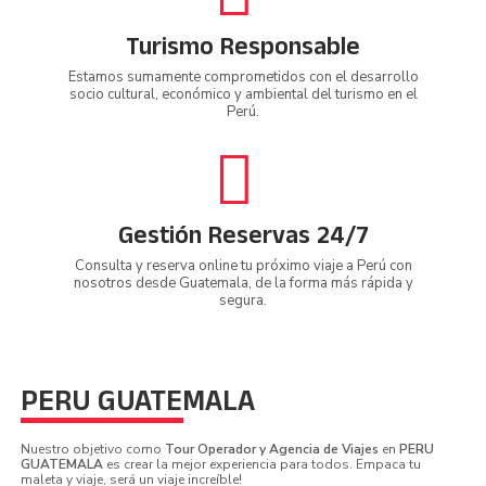
Turismo Responsable
Estamos sumamente comprometidos con el desarrollo
socio cultural, económico y ambiental del turismo en el
Perú.
Gestión Reservas 24/7
Consulta y reserva online tu próximo viaje a Perú con
nosotros desde Guatemala, de la forma más rápida y
segura.
PERU GUATEMALA
Nuestro objetivo como
Tour Operador y Agencia de Viajes
en
PERU
GUATEMALA
es crear la mejor experiencia para todos. Empaca tu
maleta y viaje, será un viaje increíble!