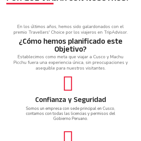
En los últimos años, hemos sido galardonados con el
premio Travellers' Choice por los viajeros en TripAdvisor.
¿Cómo hemos planificado este
Objetivo?
Establecimos como meta que viajar a Cusco y Machu
Picchu fuera una experiencia única, sin preocupaciones y
asequible para nuestros visitantes.
Confianza y Seguridad
Somos un empresa con sede principal en Cusco,
contamos con todas las licencias y permisos del
Gobierno Peruano.