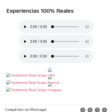
Experiencias 100% Reales
Compártelo vía Whatsapp!