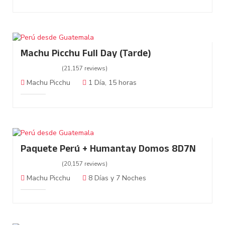
Machu Picchu Full Day (Tarde)
(21,157 reviews)
Machu Picchu
1 Día, 15 horas
Paquete Perú + Humantay Domos 8D7N
(20,157 reviews)
Machu Picchu
8 Días y 7 Noches