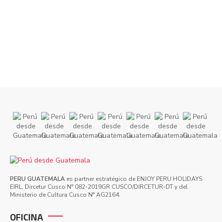
PERU GUATEMALA
es partner estratégico de ENJOY PERU HOLIDAYS
EIRL, Dircetur Cusco N° 082-2019GR CUSCO/DIRCETUR-DT y del
Ministerio de Cultura Cusco N° AG2164.
OFICINA