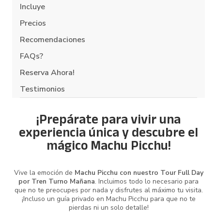
Incluye
Precios
Recomendaciones
FAQs?
Reserva Ahora!
Testimonios
¡Prepárate para vivir una
experiencia única y descubre el
mágico Machu Picchu!
Vive la emoción de
Machu Picchu con nuestro Tour Full Day
por Tren Turno Mañana
. Incluimos todo lo necesario para
que no te preocupes por nada y disfrutes al máximo tu visita.
¡Incluso un guía privado en Machu Picchu para que no te
pierdas ni un solo detalle!