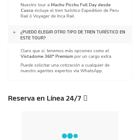
Nuestro tour a
Machu Picchu Full Day desde
Cusco
incluye el tren turístico Expedition de Peru
Rail ó Voyager de Inca Rail.
¿PUEDO ELEGIR OTRO TIPO DE TREN TURÍSTICO EN
ESTE TOUR?
Claro que sí, tenemos más opciones como el
Vistadome 360° Premium
por un cargo extra.
Puede solicitar una cotización a cualquier de
nuestro agentes expertos vía WhatsApp.
Reserva en Línea 24/7