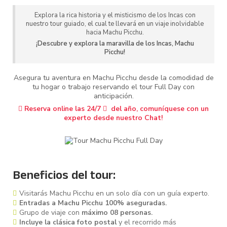
Explora la rica historia y el misticismo de los Incas con
nuestro tour guiado, el cual te llevará en un viaje inolvidable
hacia Machu Picchu.
¡Descubre y explora la maravilla de los Incas, Machu
Picchu!
Asegura tu aventura en Machu Picchu desde la comodidad de
tu hogar o trabajo reservando el tour Full Day con
anticipación.
Reserva online las 24/7
del año, comuníquese con un
experto desde nuestro Chat!
Beneficios del tour:
Visitarás Machu Picchu en un solo día con un guía experto.
Entradas a Machu Picchu 100% aseguradas.
Grupo de viaje con
máximo 08 personas.
Incluye la clásica foto postal
y el recorrido más