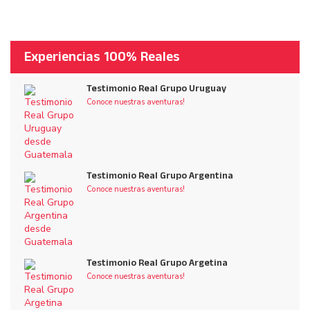
Experiencias 100% Reales
Testimonio Real Grupo Uruguay
Conoce nuestras aventuras!
Testimonio Real Grupo Argentina
Conoce nuestras aventuras!
Testimonio Real Grupo Argetina
Conoce nuestras aventuras!