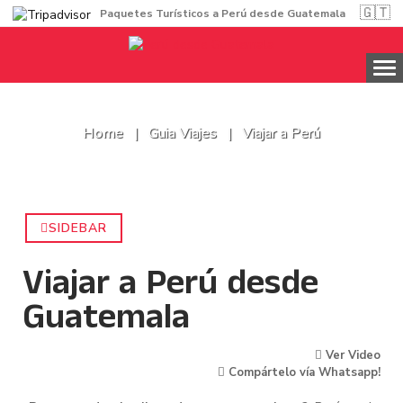
🇬🇹
Paquetes Turísticos a Perú desde Guatemala
Home
Guia Viajes
Viajar a Perú
SIDEBAR
Viajar a Perú desde
Guatemala
Ver Video
Compártelo vía Whatsapp!