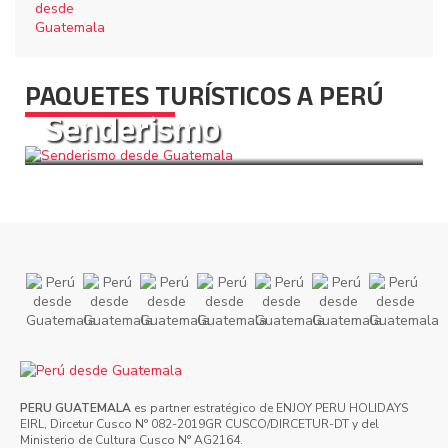
PAQUETES TURÍSTICOS A PERÚ
Senderismo
Más Información
PERU GUATEMALA
es partner estratégico de ENJOY PERU HOLIDAYS
EIRL, Dircetur Cusco N° 082-2019GR CUSCO/DIRCETUR-DT y del
Ministerio de Cultura Cusco N° AG2164.