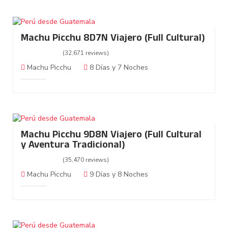
Machu Picchu 8D7N Viajero (Full Cultural)
(32,671 reviews)
Machu Picchu
8 Días y 7 Noches
Machu Picchu 9D8N Viajero (Full Cultural
y Aventura Tradicional)
(35,470 reviews)
Machu Picchu
9 Días y 8 Noches