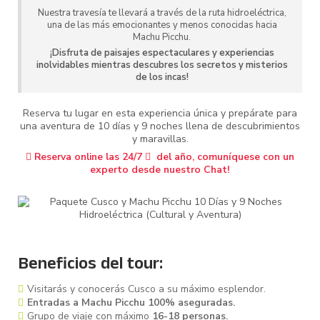
Nuestra travesía te llevará a través de la ruta hidroeléctrica,
una de las más emocionantes y menos conocidas hacia
Machu Picchu.
¡Disfruta de paisajes espectaculares y experiencias
inolvidables mientras descubres los secretos y misterios
de los incas!
Reserva tu lugar en esta experiencia única y prepárate para
una aventura de 10 días y 9 noches llena de descubrimientos
y maravillas.
Reserva online las 24/7
del año, comuníquese con un
experto desde nuestro Chat!
Beneficios del tour:
Visitarás y conocerás Cusco a su máximo esplendor.
Entradas a Machu Picchu 100% aseguradas.
Grupo de viaje con máximo
16-18 personas.