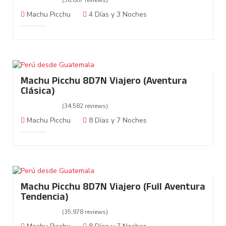
(36,087 reviews)
Machu Picchu
4 Días y 3 Noches
Machu Picchu 8D7N Viajero (Aventura
Clásica)
(34,582 reviews)
Machu Picchu
8 Días y 7 Noches
Machu Picchu 8D7N Viajero (Full Aventura
Tendencia)
(35,978 reviews)