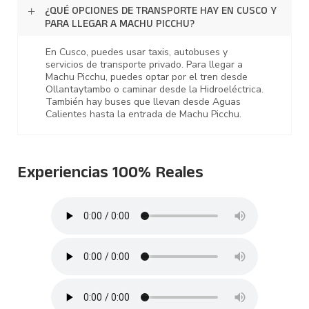
¿QUÉ OPCIONES DE TRANSPORTE HAY EN CUSCO Y
PARA LLEGAR A MACHU PICCHU?
En Cusco, puedes usar taxis, autobuses y
servicios de transporte privado. Para llegar a
Machu Picchu, puedes optar por el tren desde
Ollantaytambo o caminar desde la Hidroeléctrica.
También hay buses que llevan desde Aguas
Calientes hasta la entrada de Machu Picchu.
Experiencias 100% Reales