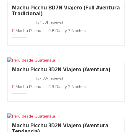
Machu Picchu 8D7N Viajero (Full Aventura
Tradicional)
(34,501 reviews)
Machu Picchu
8 Días y 7 Noches
Machu Picchu 3D2N Viajero (Aventura)
(37,887 reviews)
Machu Picchu
3 Días y 2 Noches
Machu Picchu 3D2N Viajero (Aventura