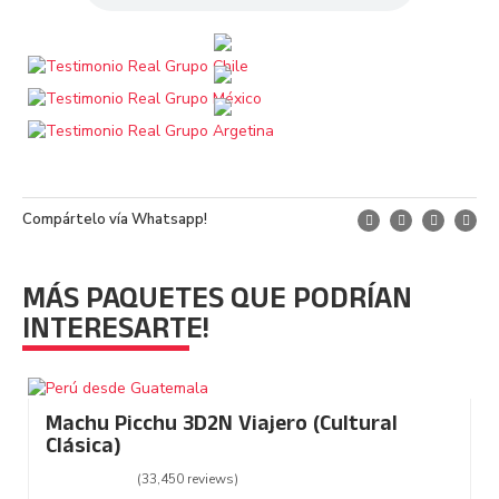
Compártelo vía Whatsapp!
MÁS PAQUETES QUE PODRÍAN
INTERESARTE!
Machu Picchu 3D2N Viajero (Cultural
Clásica)
(33,450 reviews)