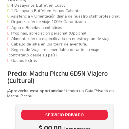
4 Desayunos Buffet en Cusco.
1 Desayuno Buffet en Aguas Calientes.
Asistencia y Orientación diaria de nuestro staff profesional.
Organización de viaje 100% Garantizada.
Agua o Bebidas alcohólicas.
Propinas, apreciación personal (Opcional).
Alimentación no especificada en nuestro plan de viaje.
Caballo de silla en los tours de aventura.
Seguro de Viaje, recomendable durante su viaje
(contratarlo desde su país).
Gastos Extras.
Precio:
Machu Picchu 6D5N Viajero
(Cultural)
¡Aproveche esta oportunidad!
tendrá un Guía Privado en
Machu Picchu.
SERVICIO PRIVADO