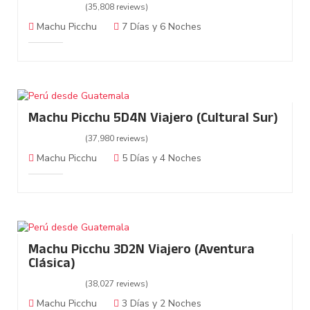
(35,808 reviews)
Machu Picchu
7 Días y 6 Noches
Machu Picchu 5D4N Viajero (Cultural Sur)
(37,980 reviews)
Machu Picchu
5 Días y 4 Noches
Machu Picchu 3D2N Viajero (Aventura
Clásica)
(38,027 reviews)
Machu Picchu
3 Días y 2 Noches