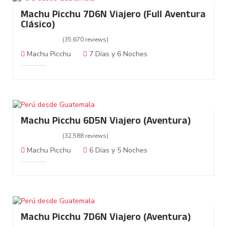
Machu Picchu 7D6N Viajero (Full Aventura
Clásico)
(35,670 reviews)
Machu Picchu
7 Días y 6 Noches
Machu Picchu 6D5N Viajero (Aventura)
(32,588 reviews)
Machu Picchu
6 Días y 5 Noches
Machu Picchu 7D6N Viajero (Aventura)