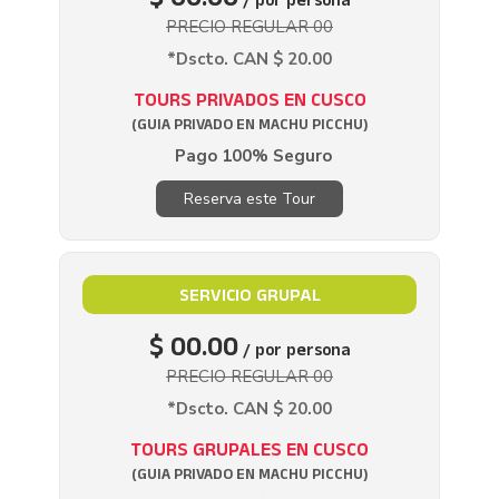
$ 00.00
/ por persona
PRECIO REGULAR 00
*Dscto. CAN $ 20.00
TOURS PRIVADOS EN CUSCO
(GUIA PRIVADO EN MACHU PICCHU)
Pago 100% Seguro
Reserva este Tour
SERVICIO GRUPAL
$ 00.00
/ por persona
PRECIO REGULAR 00
*Dscto. CAN $ 20.00
TOURS GRUPALES EN CUSCO
(GUIA PRIVADO EN MACHU PICCHU)