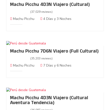
Machu Picchu 4D3N Viajero (Cultural)
(37,029 reviews)
Machu Picchu
4 Días y 3 Noches
Machu Picchu 7D6N Viajero (Full Cultural)
(35,203 reviews)
Machu Picchu
7 Días y 6 Noches
Machu Picchu 4D3N Viajero (Cultural
Aventura Tendencia)