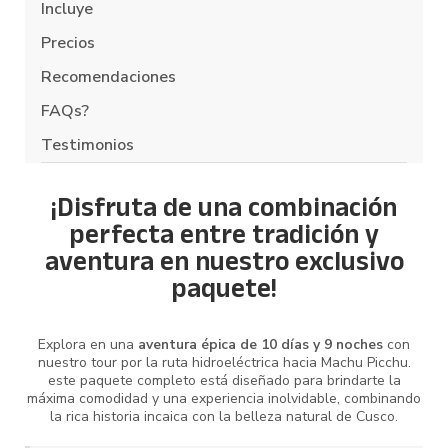
Incluye
Precios
Recomendaciones
FAQs?
Testimonios
¡Disfruta de una combinación
perfecta entre tradición y
aventura en nuestro exclusivo
paquete!
Explora en una
aventura épica de 10 días y 9 noches
con
nuestro tour por la ruta hidroeléctrica hacia Machu Picchu.
este paquete completo está diseñado para brindarte la
máxima comodidad y una experiencia inolvidable, combinando
la rica historia incaica con la belleza natural de Cusco.