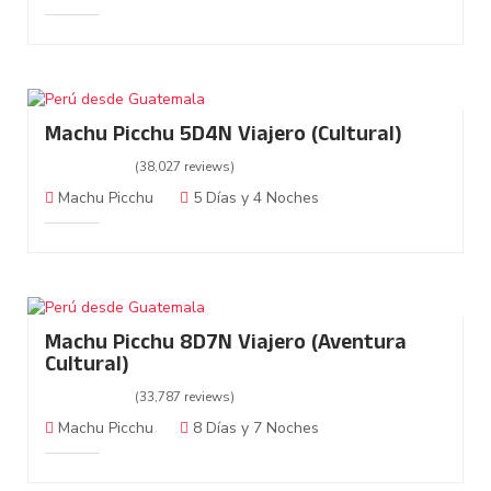
Machu Picchu 5D4N Viajero (Cultural)
(38,027 reviews)
Machu Picchu
5 Días y 4 Noches
Machu Picchu 8D7N Viajero (Aventura
Cultural)
(33,787 reviews)
Machu Picchu
8 Días y 7 Noches