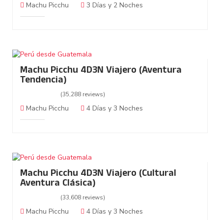
Machu Picchu
3 Días y 2 Noches
Machu Picchu 4D3N Viajero (Aventura
Tendencia)
(35,288 reviews)
Machu Picchu
4 Días y 3 Noches
Machu Picchu 4D3N Viajero (Cultural
Aventura Clásica)
(33,608 reviews)
Machu Picchu
4 Días y 3 Noches