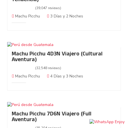
Tendencia)
(39,047 reviews)
Machu Picchu
3 Días y 2 Noches
Machu Picchu 4D3N Viajero (Cultural
Aventura)
(32,548 reviews)
Machu Picchu
4 Días y 3 Noches
Machu Picchu 7D6N Viajero (Full
Aventura)