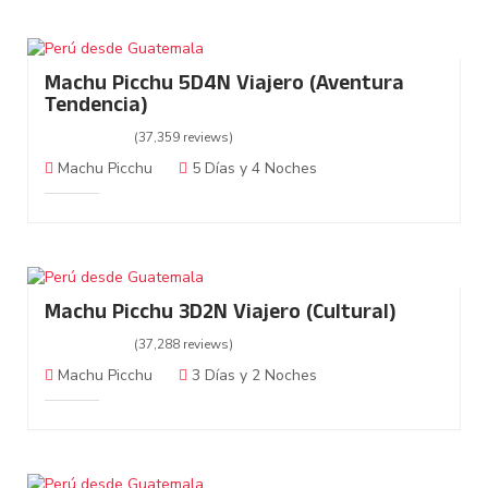
Machu Picchu 5D4N Viajero (Aventura
Tendencia)
(37,359 reviews)
Machu Picchu
5 Días y 4 Noches
Machu Picchu 3D2N Viajero (Cultural)
(37,288 reviews)
Machu Picchu
3 Días y 2 Noches