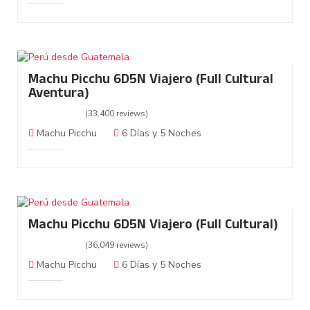
Machu Picchu 6D5N Viajero (Full Cultural
Aventura)
(33,400 reviews)
Machu Picchu
6 Días y 5 Noches
Machu Picchu 6D5N Viajero (Full Cultural)
(36,049 reviews)
Machu Picchu
6 Días y 5 Noches