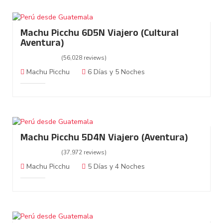
Machu Picchu 6D5N Viajero (Cultural
Aventura)
(56,028 reviews)
Machu Picchu
6 Días y 5 Noches
Machu Picchu 5D4N Viajero (Aventura)
(37,972 reviews)
Machu Picchu
5 Días y 4 Noches