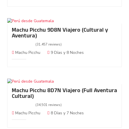
Machu Picchu 9D8N Viajero (Cultural y
Aventura)
(31,457 reviews)
Machu Picchu
9 Días y 8 Noches
Machu Picchu 8D7N Viajero (Full Aventura
Cultural)
(34,501 reviews)
Machu Picchu
8 Días y 7 Noches