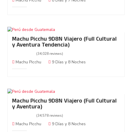
Machu Picchu
8 Días y 7 Noches
Machu Picchu 9D8N Viajero (Full Cultural
y Aventura Tendencia)
(34,028 reviews)
Machu Picchu
9 Días y 8 Noches
Machu Picchu 9D8N Viajero (Full Cultural
y Aventura)
(34,578 reviews)
Machu Picchu
9 Días y 8 Noches