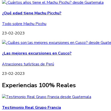
¿Qué edad tiene Machu Picchu?
Todo sobre Machu Picchu
23-02-2023
¿Las mejores excursiones en Cusco?
Atracciones turísticas de Perú
23-02-2023
Experiencias 100% Reales
Testimonio Real Grupo Francia