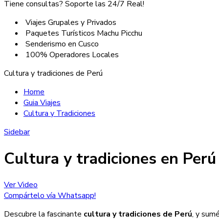
Tiene consultas? Soporte las 24/7 Real!
Viajes Grupales y Privados
Paquetes Turísticos Machu Picchu
Senderismo en Cusco
100% Operadores Locales
Cultura y tradiciones de Perú
Home
Guia Viajes
Cultura y Tradiciones
Sidebar
Cultura y tradiciones en Perú
Ver Video
Compártelo vía Whatsapp!
Descubre la fascinante
cultura y tradiciones de Perú
, y sum