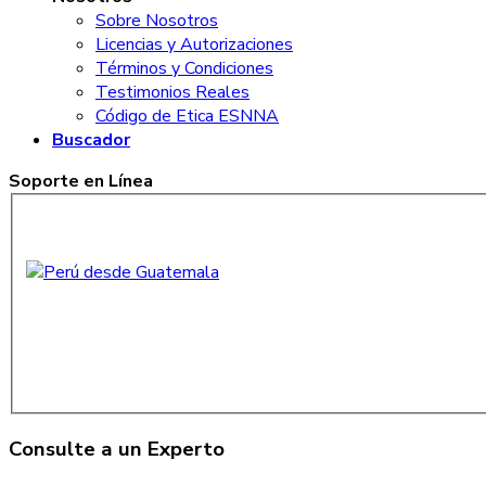
Sobre Nosotros
Licencias y Autorizaciones
Términos y Condiciones
Testimonios Reales
Código de Etica ESNNA
Buscador
Soporte en Línea
Consulte a un Experto