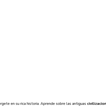
érgete en su rica historia. Aprende sobre las antiguas
civilizaci