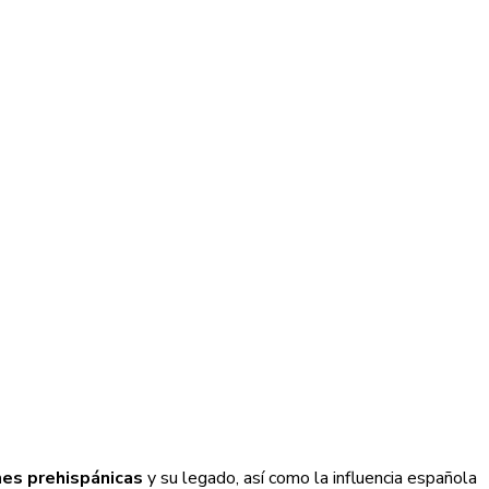
ones prehispánicas
y su legado, así como la influencia española