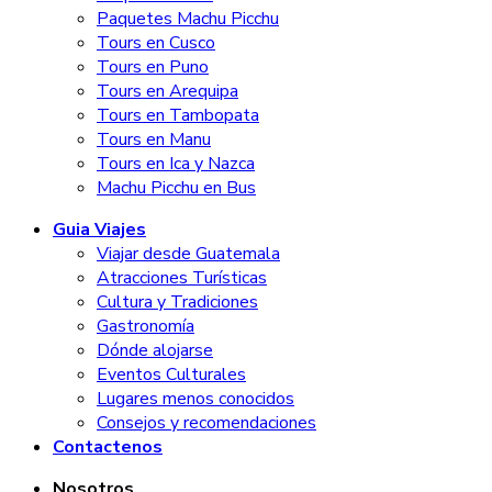
Paquetes Machu Picchu
Tours en Cusco
Tours en Puno
Tours en Arequipa
Tours en Tambopata
Tours en Manu
Tours en Ica y Nazca
Machu Picchu en Bus
Guia Viajes
Viajar desde Guatemala
Atracciones Turísticas
Cultura y Tradiciones
Gastronomía
Dónde alojarse
Eventos Culturales
Lugares menos conocidos
Consejos y recomendaciones
Contactenos
Nosotros