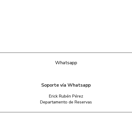
Whatsapp
Soporte vía Whatsapp
Erick Rubén Pérez
Departamento de Reservas