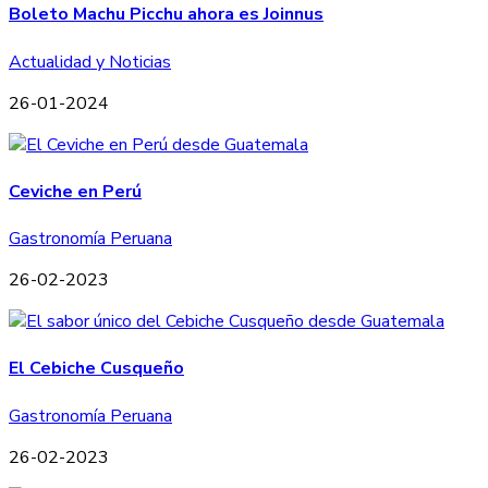
Boleto Machu Picchu ahora es Joinnus
Actualidad y Noticias
26-01-2024
Ceviche en Perú
Gastronomía Peruana
26-02-2023
El Cebiche Cusqueño
Gastronomía Peruana
26-02-2023