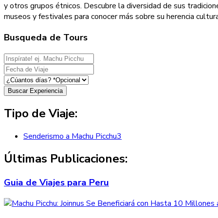
y otros grupos étnicos. Descubre la diversidad de sus tradicion
museos y festivales para conocer más sobre su herencia cultur
Busqueda de Tours
Buscar Experiencia
Tipo de Viaje:
Senderismo a Machu Picchu
3
Últimas Publicaciones:
Guia de Viajes para Peru