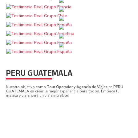
PERU GUATEMALA
Nuestro objetivo como
Tour Operador y Agencia de Viajes
en
PERU
GUATEMALA
es crear la mejor experiencia para todos. Empaca tu
maleta y viaje, será un viaje increíble!