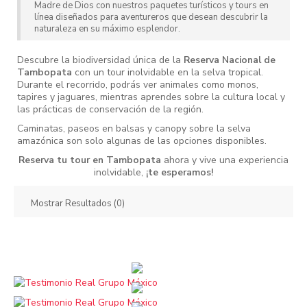
Madre de Dios con nuestros paquetes turísticos y tours en
línea diseñados para aventureros que desean descubrir la
naturaleza en su máximo esplendor.
Descubre la biodiversidad única de la
Reserva Nacional de
Tambopata
con un tour inolvidable en la selva tropical.
Durante el recorrido, podrás ver animales como monos,
tapires y jaguares, mientras aprendes sobre la cultura local y
las prácticas de conservación de la región.
Caminatas, paseos en balsas y canopy sobre la selva
amazónica son solo algunas de las opciones disponibles.
Reserva tu tour en Tambopata
ahora y vive una experiencia
inolvidable,
¡te esperamos!
Mostrar Resultados (0)