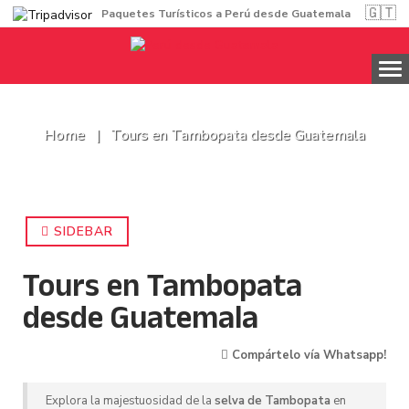
🇬🇹
Paquetes Turísticos a Perú desde Guatemala
Home
Tours en Tambopata desde Guatemala
SIDEBAR
Tours en Tambopata
desde Guatemala
Compártelo vía Whatsapp!
Explora la majestuosidad de la
selva de Tambopata
en