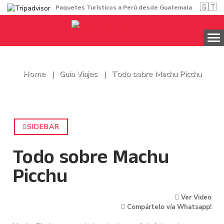
🇬🇹
Paquetes Turísticos a Perú desde Guatemala
Home
Guia Viajes
Todo sobre Machu Picchu
SIDEBAR
Todo sobre Machu
Picchu
Ver Video
Compártelo vía Whatsapp!