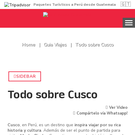
🇬🇹
Paquetes Turísticos a Perú desde Guatemala
Home
Guia Viajes
Todo sobre Cusco
SIDEBAR
Todo sobre Cusco
Ver Video
Compártelo vía Whatsapp!
Cusco
, en Perú, es un destino que
inspira viajar por su rica
historia y cultura
. Además de ser el punto de partida para