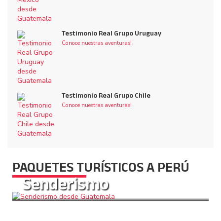
Testimonio Real Grupo Uruguay
Conoce nuestras aventuras!
Testimonio Real Grupo Chile
Conoce nuestras aventuras!
PAQUETES TURÍSTICOS A PERÚ
Senderismo
Más Información