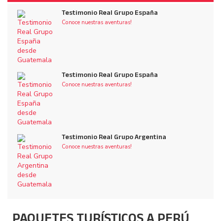
Testimonio Real Grupo España
Conoce nuestras aventuras!
Testimonio Real Grupo España
Conoce nuestras aventuras!
Testimonio Real Grupo Argentina
Conoce nuestras aventuras!
PAQUETES TURÍSTICOS A PERÚ