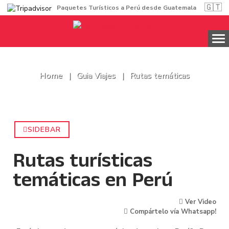
🇬🇹
Paquetes Turísticos a Perú desde Guatemala
Home
Guia Viajes
Rutas temáticas
SIDEBAR
Rutas turísticas
temáticas en Perú
Ver Video
Compártelo vía Whatsapp!