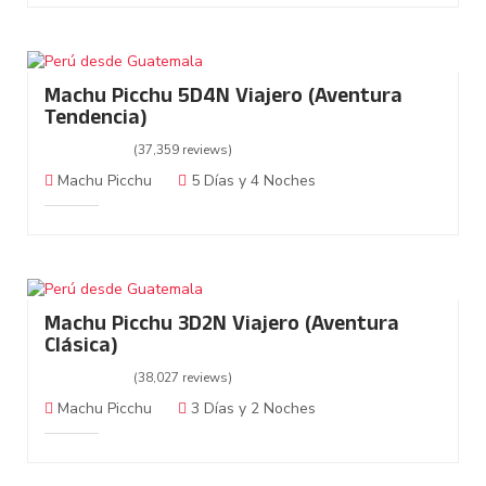
Machu Picchu 5D4N Viajero (Aventura
Tendencia)
(37,359 reviews)
Machu Picchu
5 Días y 4 Noches
Machu Picchu 3D2N Viajero (Aventura
Clásica)
(38,027 reviews)
Machu Picchu
3 Días y 2 Noches