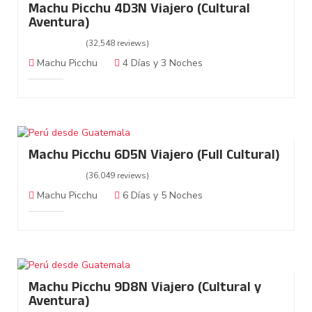
Machu Picchu 4D3N Viajero (Cultural
Aventura)
(32,548 reviews)
Machu Picchu
4 Días y 3 Noches
Machu Picchu 6D5N Viajero (Full Cultural)
(36,049 reviews)
Machu Picchu
6 Días y 5 Noches
Machu Picchu 9D8N Viajero (Cultural y
Aventura)