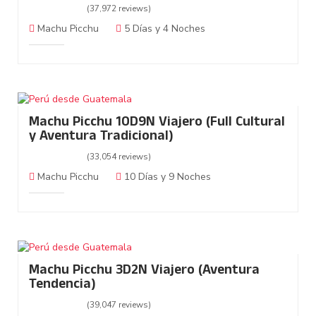
(37,972 reviews)
Machu Picchu
5 Días y 4 Noches
Machu Picchu 10D9N Viajero (Full Cultural
y Aventura Tradicional)
(33,054 reviews)
Machu Picchu
10 Días y 9 Noches
Machu Picchu 3D2N Viajero (Aventura
Tendencia)
(39,047 reviews)