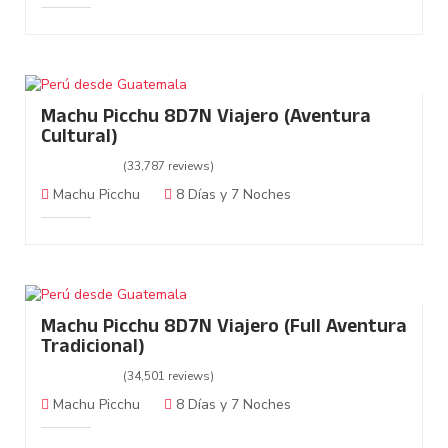
Machu Picchu 8D7N Viajero (Aventura
Cultural)
(33,787 reviews)
Machu Picchu
8 Días y 7 Noches
Machu Picchu 8D7N Viajero (Full Aventura
Tradicional)
(34,501 reviews)
Machu Picchu
8 Días y 7 Noches