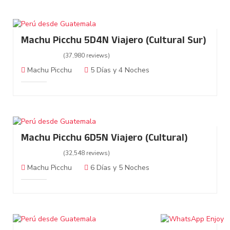
Machu Picchu 5D4N Viajero (Cultural Sur)
(37,980 reviews)
Machu Picchu
5 Días y 4 Noches
Machu Picchu 6D5N Viajero (Cultural)
(32,548 reviews)
Machu Picchu
6 Días y 5 Noches