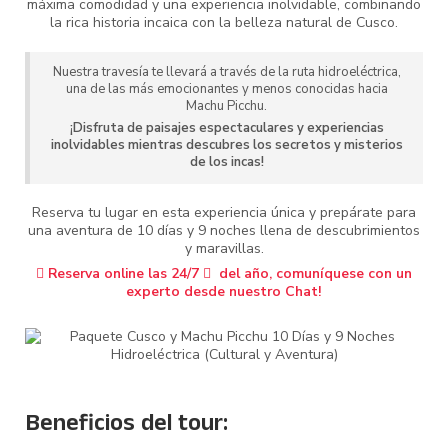
máxima comodidad y una experiencia inolvidable, combinando
la rica historia incaica con la belleza natural de Cusco.
Nuestra travesía te llevará a través de la ruta hidroeléctrica,
una de las más emocionantes y menos conocidas hacia
Machu Picchu.
¡Disfruta de paisajes espectaculares y experiencias
inolvidables mientras descubres los secretos y misterios
de los incas!
Reserva tu lugar en esta experiencia única y prepárate para
una aventura de 10 días y 9 noches llena de descubrimientos
y maravillas.
Reserva online las 24/7
del año, comuníquese con un
experto desde nuestro Chat!
Beneficios del tour: