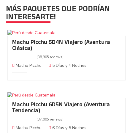
MÁS PAQUETES QUE PODRÍAN
INTERESARTE!
Machu Picchu 5D4N Viajero (Aventura
Clásica)
(38,905 reviews)
Machu Picchu
5 Días y 4 Noches
Machu Picchu 6D5N Viajero (Aventura
Tendencia)
(37,005 reviews)
Machu Picchu
6 Días y 5 Noches