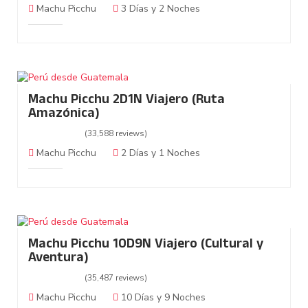
Machu Picchu
3 Días y 2 Noches
Machu Picchu 2D1N Viajero (Ruta
Amazónica)
(33,588 reviews)
Machu Picchu
2 Días y 1 Noches
Machu Picchu 10D9N Viajero (Cultural y
Aventura)
(35,487 reviews)
Machu Picchu
10 Días y 9 Noches