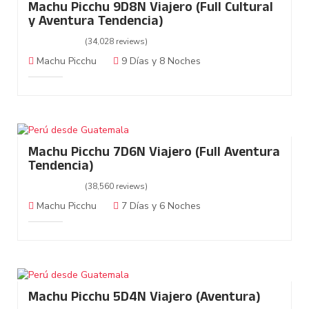
Machu Picchu 9D8N Viajero (Full Cultural
y Aventura Tendencia)
(34,028 reviews)
Machu Picchu
9 Días y 8 Noches
Machu Picchu 7D6N Viajero (Full Aventura
Tendencia)
(38,560 reviews)
Machu Picchu
7 Días y 6 Noches
Machu Picchu 5D4N Viajero (Aventura)