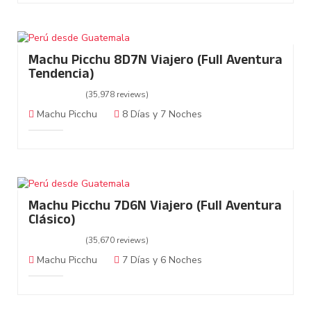
Machu Picchu 8D7N Viajero (Full Aventura
Tendencia)
(35,978 reviews)
Machu Picchu
8 Días y 7 Noches
Machu Picchu 7D6N Viajero (Full Aventura
Clásico)
(35,670 reviews)
Machu Picchu
7 Días y 6 Noches