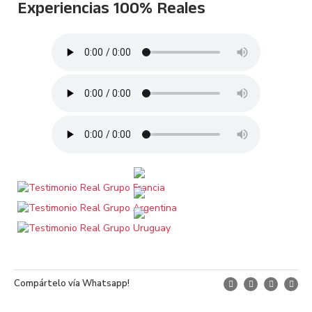
Experiencias 100% Reales
Compártelo vía Whatsapp!