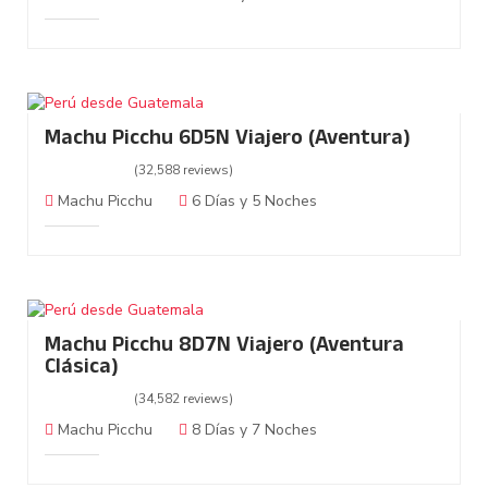
Machu Picchu 6D5N Viajero (Aventura)
(32,588 reviews)
Machu Picchu
6 Días y 5 Noches
Machu Picchu 8D7N Viajero (Aventura
Clásica)
(34,582 reviews)
Machu Picchu
8 Días y 7 Noches