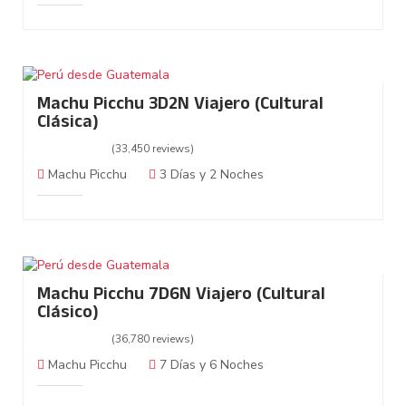
Machu Picchu 3D2N Viajero (Cultural
Clásica)
(33,450 reviews)
Machu Picchu
3 Días y 2 Noches
Machu Picchu 7D6N Viajero (Cultural
Clásico)
(36,780 reviews)
Machu Picchu
7 Días y 6 Noches