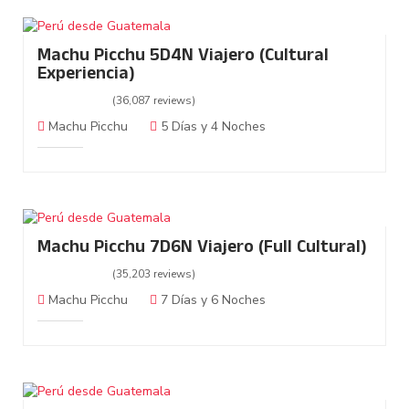
Machu Picchu 5D4N Viajero (Cultural
Experiencia)
(36,087 reviews)
Machu Picchu
5 Días y 4 Noches
Machu Picchu 7D6N Viajero (Full Cultural)
(35,203 reviews)
Machu Picchu
7 Días y 6 Noches