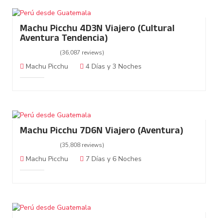
Machu Picchu 4D3N Viajero (Cultural
Aventura Tendencia)
(36,087 reviews)
Machu Picchu
4 Días y 3 Noches
Machu Picchu 7D6N Viajero (Aventura)
(35,808 reviews)
Machu Picchu
7 Días y 6 Noches