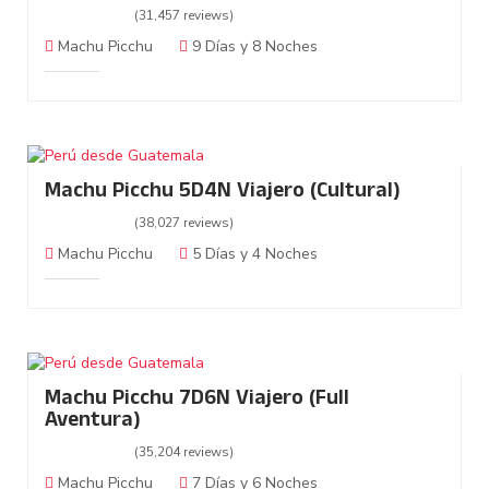
(31,457 reviews)
Machu Picchu
9 Días y 8 Noches
Machu Picchu 5D4N Viajero (Cultural)
(38,027 reviews)
Machu Picchu
5 Días y 4 Noches
Machu Picchu 7D6N Viajero (Full
Aventura)
(35,204 reviews)
Machu Picchu
7 Días y 6 Noches