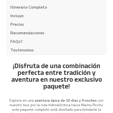
Itinerario Completo
Incluye
Precios
Recomendaciones
FAQs?
Testimonios
¡Disfruta de una combinación
perfecta entre tradición y
aventura en nuestro exclusivo
paquete!
Explora en una
aventura épica de 10 días y 9 noches
con
nuestro tour por la ruta hidroeléctrica hacia Machu Picchu.
este paquete completo está diseñado para brindarte la